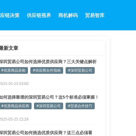
应链决策
供应链视界
商机解码
贸易智库
最新文章
深圳贸易公司如何选择优质供应商？三大关键点解析
#优质商品采购
#供应商合作指南
#深圳贸易公司
2025-05-23 03:00
如何选择靠谱的深圳贸易公司？这5个标准必须掌握！
#优质商品供应商
#深圳贸易公司
#贸易合作技巧
2025-05-25 22:28
深圳贸易公司如何挑选优质供应商？这三点必须看