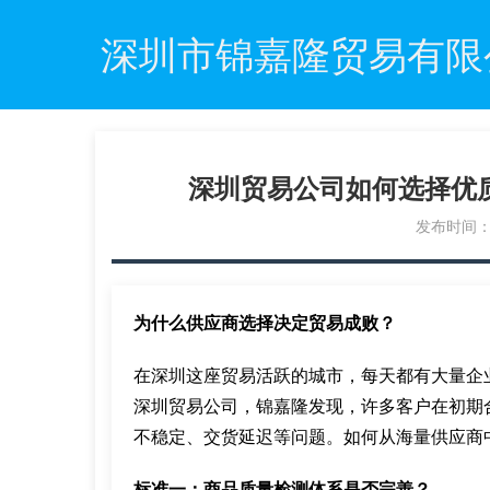
深圳市锦嘉隆贸易有限
深圳贸易公司如何选择优
发布时间：20
为什么供应商选择决定贸易成败？
在深圳这座贸易活跃的城市，每天都有大量企
深圳贸易公司，锦嘉隆发现，许多客户在初期
不稳定、交货延迟等问题。如何从海量供应商
标准一：商品质量检测体系是否完善？