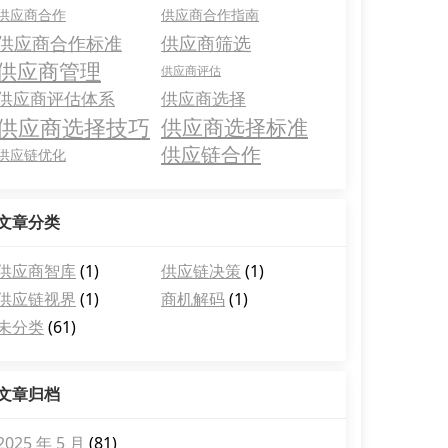
供应商合作
供应商合作指南
供应商合作标准
供应商筛选
供应商管理
供应商评估
供应商评估体系
供应商选择
供应商选择技巧
供应商选择标准
供应链合作
供应链优化
文章分类
供应商智库
(1)
供应链决策
(1)
供应链视界
(1)
商机解码
(1)
未分类
(61)
文章归档
2025 年 5 月
(81)