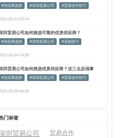
清！
#供应商选择
#深圳贸易公司
#贸易合作技巧
2025-05-23 05:14
深圳贸易公司如何挑选可靠的优质供应商？
#供应商选择
#深圳贸易公司
#采购技巧
2025-05-24 10:58
深圳贸易公司如何挑选优质供应商？这三点必须掌
握！
#供应商选择
#深圳贸易公司
#贸易合作技巧
2025-05-26 04:38
热门标签
深圳贸易公司
贸易合作