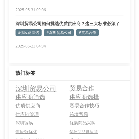
2025-05-31 09:06
深圳贸易公司如何挑选优质供应商？这三大标准必须了
解
#供应商筛选
#深圳贸易公司
#贸易合作
2025-05-23 04:34
热门标签
深圳贸易公司
贸易合作
供应商筛选
供应商选择
优质供应商
贸易合作技巧
供应链管理
跨境贸易
深圳贸易
优质商品采购
供应链优化
优质商品供应商