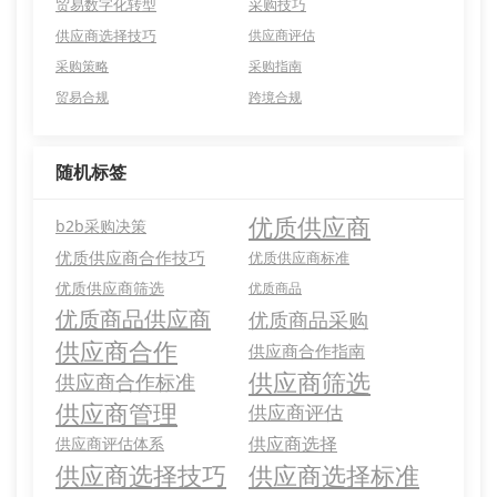
贸易数字化转型
采购技巧
供应商选择技巧
供应商评估
采购策略
采购指南
贸易合规
跨境合规
随机标签
优质供应商
b2b采购决策
优质供应商合作技巧
优质供应商标准
优质供应商筛选
优质商品
优质商品供应商
优质商品采购
供应商合作
供应商合作指南
供应商筛选
供应商合作标准
供应商管理
供应商评估
供应商选择
供应商评估体系
供应商选择技巧
供应商选择标准