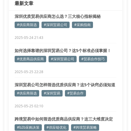
最新文章
深圳优质贸易供应商怎么选？三大核心指标揭秘
#供应商筛选
#深圳贸易公司
#采购指南
2025-05-24 21:43
如何选择靠谱的深圳贸易公司？这5个标准必须掌握！
#优质商品供应商
#深圳贸易公司
#贸易合作技巧
2025-05-25 22:28
深圳贸易公司怎样筛选优质供应商？这5个诀窍必须知道
#供应商筛选
#深圳贸易
#贸易合作
2025-05-25 02:10
跨境贸易中如何筛选优质商品供应商？这三大维度决定
采购成败
#b2b采购决策
#供应链优化
#跨境贸易策略