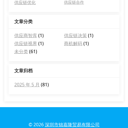
供应链优化
供应链合作
文章分类
供应商智库
(1)
供应链决策
(1)
供应链视界
(1)
商机解码
(1)
未分类
(61)
文章归档
2025 年 5 月
(81)
© 2026
深圳市锦嘉隆贸易有限公司