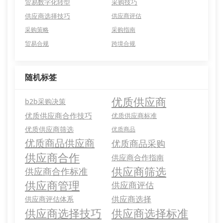
贸易数字化转型
采购技巧
供应商选择技巧
供应商评估
采购策略
采购指南
贸易合规
跨境合规
随机标签
优质供应商
b2b采购决策
优质供应商合作技巧
优质供应商标准
优质供应商筛选
优质商品
优质商品供应商
优质商品采购
供应商合作
供应商合作指南
供应商筛选
供应商合作标准
供应商管理
供应商评估
供应商选择
供应商评估体系
供应商选择技巧
供应商选择标准