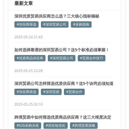
最新文章
深圳优质贸易供应商怎么选？三大核心指标揭秘
#供应商筛选
#深圳贸易公司
#采购指南
2025-05-24 21:43
如何选择靠谱的深圳贸易公司？这5个标准必须掌握！
#优质商品供应商
#深圳贸易公司
#贸易合作技巧
2025-05-25 22:28
深圳贸易公司怎样筛选优质供应商？这5个诀窍必须知道
#供应商筛选
#深圳贸易
#贸易合作
2025-05-25 02:10
跨境贸易中如何筛选优质商品供应商？这三大维度决定
采购成败
#b2b采购决策
#供应链优化
#跨境贸易策略