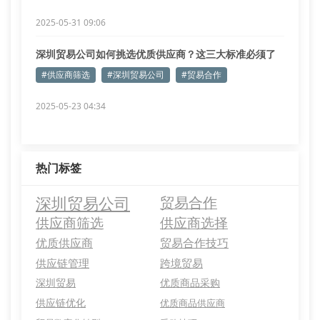
2025-05-31 09:06
深圳贸易公司如何挑选优质供应商？这三大标准必须了
解
#供应商筛选
#深圳贸易公司
#贸易合作
2025-05-23 04:34
热门标签
深圳贸易公司
贸易合作
供应商筛选
供应商选择
优质供应商
贸易合作技巧
供应链管理
跨境贸易
深圳贸易
优质商品采购
供应链优化
优质商品供应商