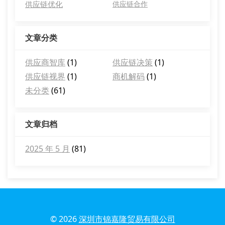
供应链优化
供应链合作
文章分类
供应商智库
(1)
供应链决策
(1)
供应链视界
(1)
商机解码
(1)
未分类
(61)
文章归档
2025 年 5 月
(81)
© 2026
深圳市锦嘉隆贸易有限公司